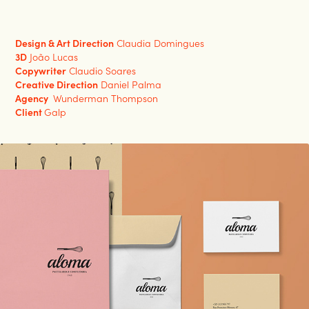
Design & Art Direction
Claudia Domingues
3D
João Lucas
Copywriter
Claudio Soares
Creative Direction
Daniel Palma
Agency
Wunderman Thompson
Client
Galp
Aloma