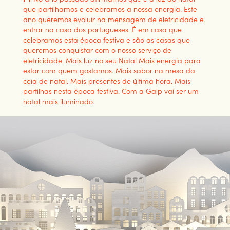
que partilhamos e celebramos a nossa energia. Este
ano queremos evoluir na mensagem de eletricidade e
entrar na casa dos portugueses. É em casa que
celebramos esta época festiva e são as casas que
queremos conquistar com o nosso serviço de
eletricidade. Mais luz no seu Natal Mais energia para
estar com quem gostamos. Mais sabor na mesa da
ceia de natal. Mais presentes de última hora. Mais
partilhas nesta época festiva. Com a Galp vai ser um
natal mais iluminado.