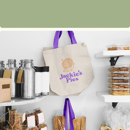
Jackie's Pies