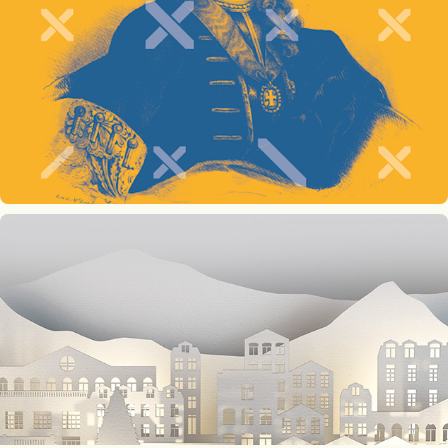
Lisboa Story Centre
Mais luz no seu Natal