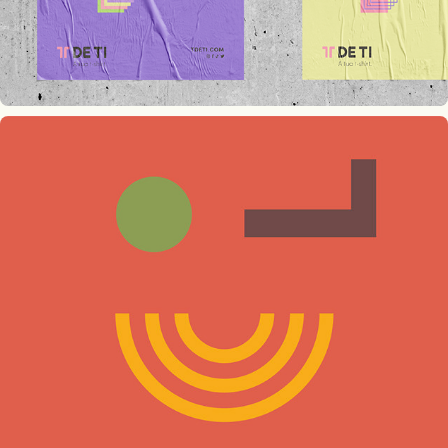
Solar