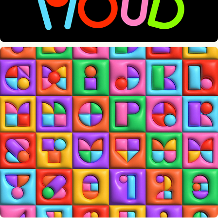
36 Days of Type 2023