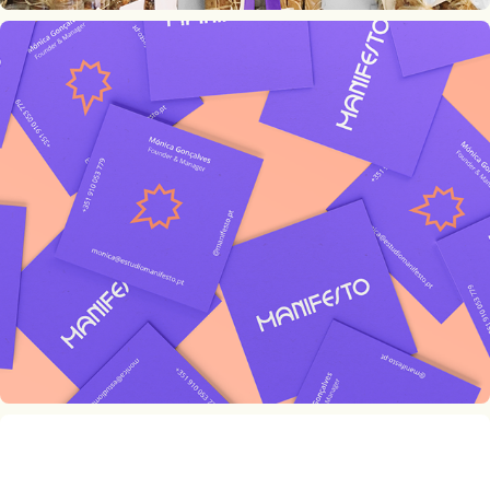
Manifesto