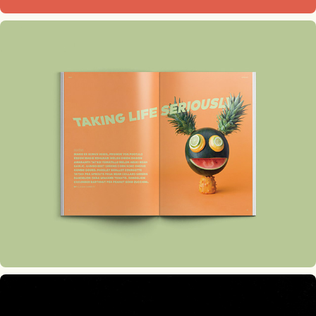
Blend Magazine